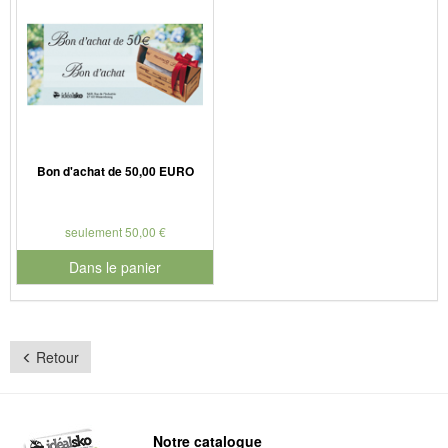
Bon d'achat de 50,00 EURO
seulement 50,00 €
Dans le panier
pour le numéro de produit G050
Retour
Notre catalogue