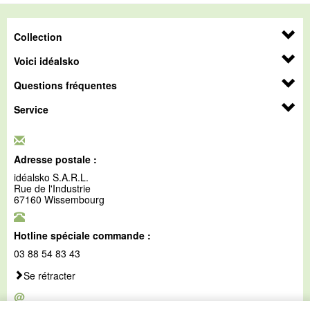
Collection
Voici idéalsko
Questions fréquentes
Service
Adresse postale :
idéalsko S.A.R.L.
Rue de l'Industrie
67160 Wissembourg
Hotline spéciale commande :
03 88 54 83 43
Se rétracter
@