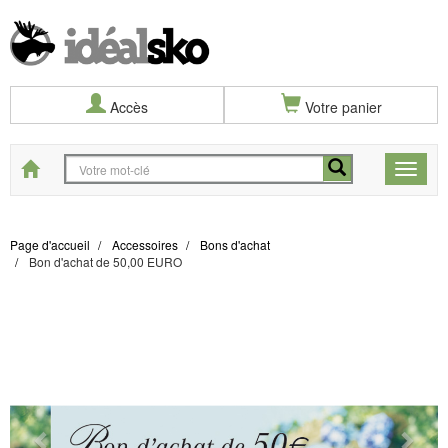
Accès
Votre panier
Start
Toggle
naviga
Page d'accueil
Accessoires
Bons d'achat
Bon d'achat de 50,00 EURO