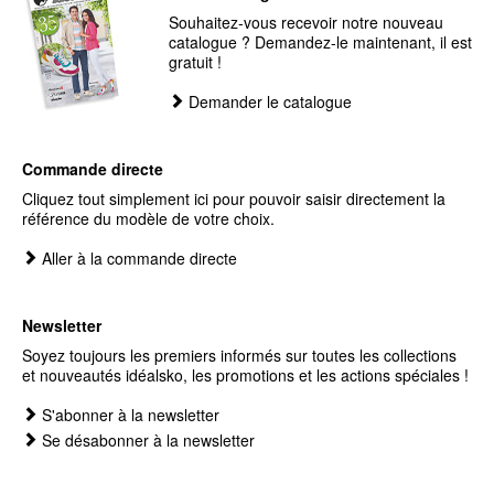
Souhaitez-vous recevoir notre nouveau
catalogue ? Demandez-le maintenant, il est
gratuit !
Demander le catalogue
Commande directe
Cliquez tout simplement ici pour pouvoir saisir directement la
référence du modèle de votre choix.
Aller à la commande directe
Newsletter
Soyez toujours les premiers informés sur toutes les collections
et nouveautés idéalsko, les promotions et les actions spéciales !
S'abonner à la newsletter
Se désabonner à la newsletter