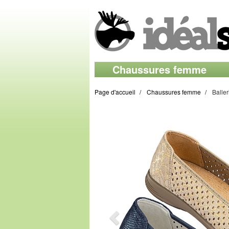
Chaussures femme
Page d'accueil
Chaussures femme
Baller