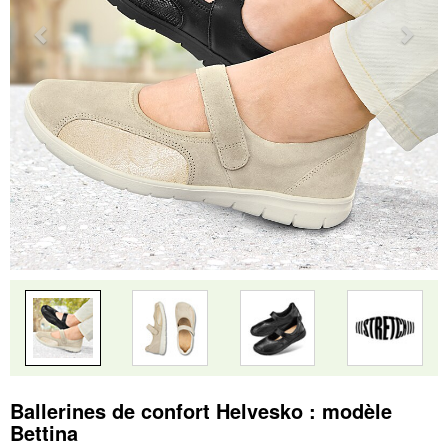
Ballerines de confort Helvesko : modèle
Bettina