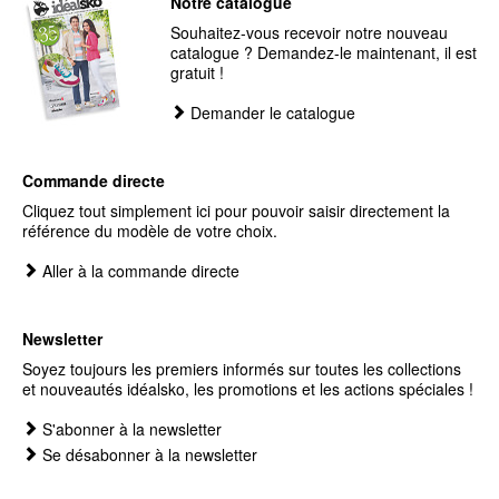
Notre catalogue
Souhaitez-vous recevoir notre nouveau
catalogue ? Demandez-le maintenant, il est
gratuit !
Demander le catalogue
Commande directe
Cliquez tout simplement ici pour pouvoir saisir directement la
référence du modèle de votre choix.
Aller à la commande directe
Newsletter
Soyez toujours les premiers informés sur toutes les collections
et nouveautés idéalsko, les promotions et les actions spéciales !
S'abonner à la newsletter
Se désabonner à la newsletter