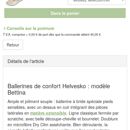
Dans le panier
Conseils sur la pointure
T.V.A. comprise + 0,00 € de port dès que la commande atteint 40,00 €
Retour
Détails de l'article
Ballerines de confort Helvesko : modèle
Bettina
Ample et joliment souple : ballerine à bride spéciale pieds
sensibles, avec un dessus en cuir intégrant des pièces
latérales en
matière extensible
. Ligne classique fermée par
scratche, avec belle découpe-cheville et bourrelet. Doublure
en microfibre Dry Clim asséchante. Bien déroulante, la