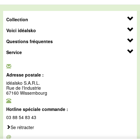
Collection
Voici idéalsko
Questions fréquentes
Service
Adresse postale :
idéalsko S.A.R.L.
Rue de l'Industrie
67160 Wissembourg
Hotline spéciale commande :
03 88 54 83 43
Se rétracter
@