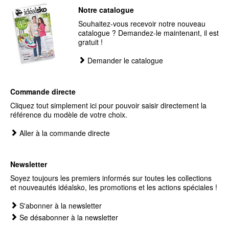
Notre catalogue
Souhaitez-vous recevoir notre nouveau
catalogue ? Demandez-le maintenant, il est
gratuit !
Demander le catalogue
Commande directe
Cliquez tout simplement ici pour pouvoir saisir directement la
référence du modèle de votre choix.
Aller à la commande directe
Newsletter
Soyez toujours les premiers informés sur toutes les collections
et nouveautés idéalsko, les promotions et les actions spéciales !
S'abonner à la newsletter
Se désabonner à la newsletter