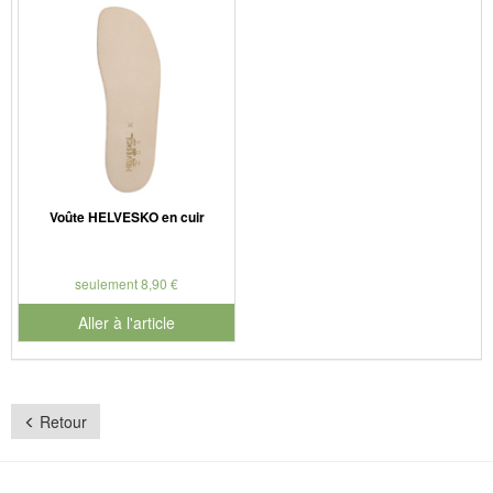
Voûte HELVESKO en cuir
seulement 8,90 €
Aller à l'article
Retour