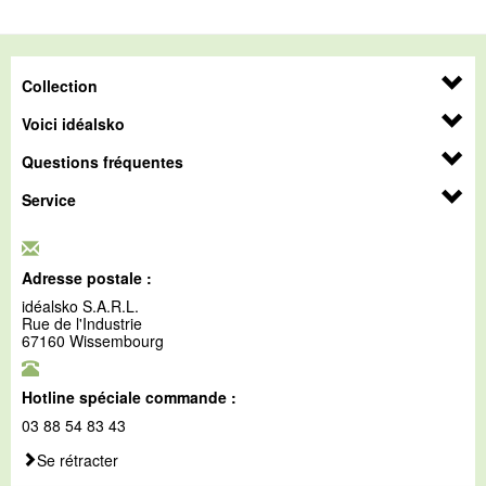
Collection
Voici idéalsko
Questions fréquentes
Service
Adresse postale :
idéalsko S.A.R.L.
Rue de l'Industrie
67160 Wissembourg
Hotline spéciale commande :
03 88 54 83 43
Se rétracter