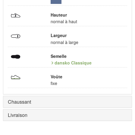
Hauteur
normal à haut
Largeur
normal à large
Semelle
dansko Classique
Voûte
fixe
Chaussant
Livraison