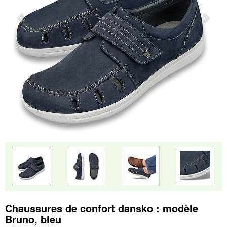
Chaussures de confort dansko : modèle
Bruno, bleu