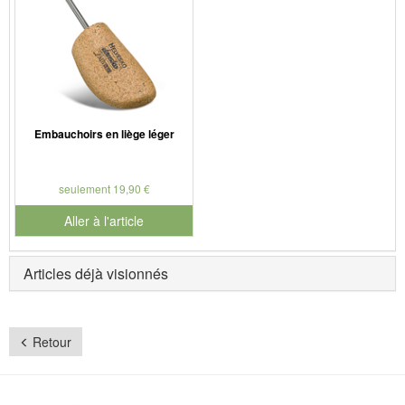
Embauchoirs en liège léger
seulement 19,90 €
Aller à l'article
Articles déjà visionnés
Retour