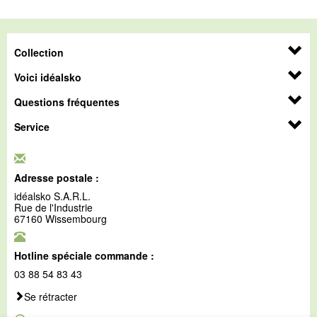
Collection
Voici idéalsko
Questions fréquentes
Service
Adresse postale :
idéalsko S.A.R.L.
Rue de l'Industrie
67160 Wissembourg
Hotline spéciale commande :
03 88 54 83 43
Se rétracter