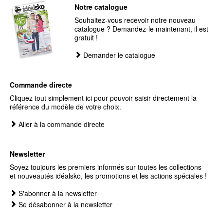
Notre catalogue
Souhaitez-vous recevoir notre nouveau
catalogue ? Demandez-le maintenant, il est
gratuit !
Demander le catalogue
Commande directe
Cliquez tout simplement ici pour pouvoir saisir directement la
référence du modèle de votre choix.
Aller à la commande directe
Newsletter
Soyez toujours les premiers informés sur toutes les collections
et nouveautés idéalsko, les promotions et les actions spéciales !
S'abonner à la newsletter
Se désabonner à la newsletter