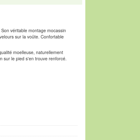
e. Son véritable montage mocassin
velours sur la voûte. Confortable
 qualité moelleuse, naturellement
n sur le pied s'en trouve renforcé.