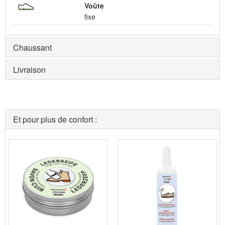
Voûte
fixe
Chaussant
Livraison
Et pour plus de confort :