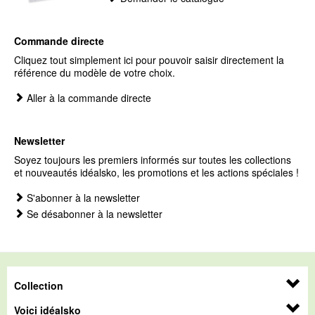
Commande directe
Cliquez tout simplement ici pour pouvoir saisir directement la
référence du modèle de votre choix.
Aller à la commande directe
Newsletter
Soyez toujours les premiers informés sur toutes les collections
et nouveautés idéalsko, les promotions et les actions spéciales !
S'abonner à la newsletter
Se désabonner à la newsletter
Collection
Voici idéalsko