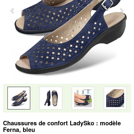
Chaussures de confort LadySko : modèle
Ferna, bleu