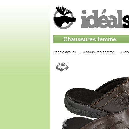
Chaussures femme
Page d'accueil
Chaussures homme
Gran