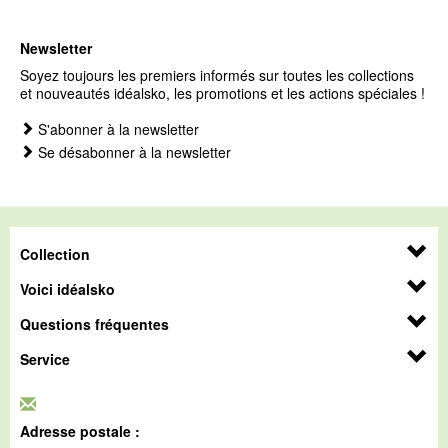
Newsletter
Soyez toujours les premiers informés sur toutes les collections
et nouveautés idéalsko, les promotions et les actions spéciales !
S'abonner à la newsletter
Se désabonner à la newsletter
Collection
Voici idéalsko
Questions fréquentes
Service
Adresse postale :