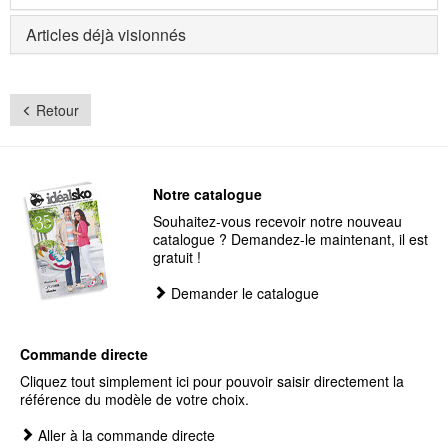
Articles déjà visionnés
Retour
Notre catalogue
Souhaitez-vous recevoir notre nouveau
catalogue ? Demandez-le maintenant, il est
gratuit !
Demander le catalogue
Commande directe
Cliquez tout simplement ici pour pouvoir saisir directement la
référence du modèle de votre choix.
Aller à la commande directe