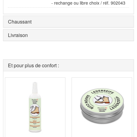
- rechange ou libre choix / réf. 902043
Chaussant
Livraison
Et pour plus de confort :