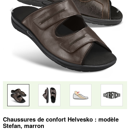
Chaussures de confort Helvesko : modèle
Stefan, marron