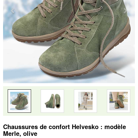
Chaussures de confort Helvesko : modèle
Merle, olive