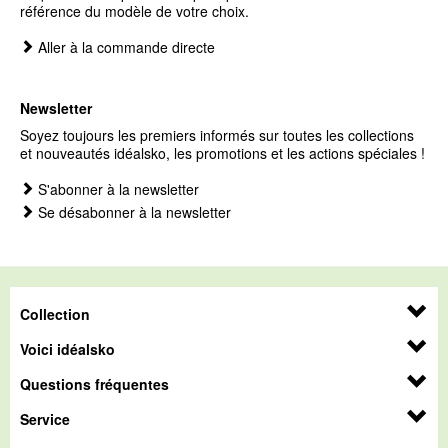
référence du modèle de votre choix.
Aller à la commande directe
Newsletter
Soyez toujours les premiers informés sur toutes les collections
et nouveautés idéalsko, les promotions et les actions spéciales !
S'abonner à la newsletter
Se désabonner à la newsletter
Collection
Voici idéalsko
Questions fréquentes
Service