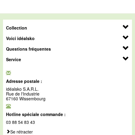
Collection
Voici idéalsko
Questions fréquentes
Service
Adresse postale :
idéalsko S.A.R.L.
Rue de l'Industrie
67160 Wissembourg
Hotline spéciale commande :
03 88 54 83 43
Se rétracter