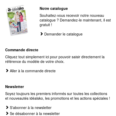
Notre catalogue
Souhaitez-vous recevoir notre nouveau
catalogue ? Demandez-le maintenant, il est
gratuit !
Demander le catalogue
Commande directe
Cliquez tout simplement ici pour pouvoir saisir directement la
référence du modèle de votre choix.
Aller à la commande directe
Newsletter
Soyez toujours les premiers informés sur toutes les collections
et nouveautés idéalsko, les promotions et les actions spéciales !
S'abonner à la newsletter
Se désabonner à la newsletter