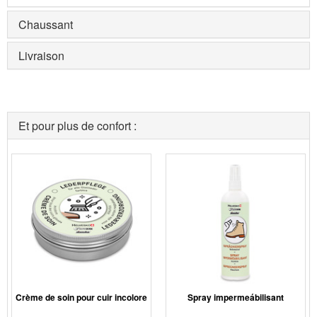
Chaussant
Livraison
Et pour plus de confort :
Crème de soin pour cuir incolore
Spray impermeábilisant