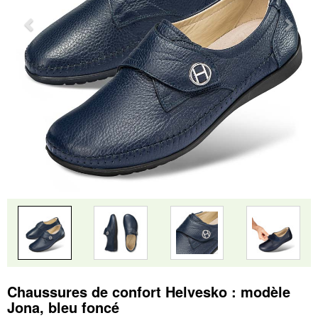
Chaussures de confort Helvesko : modèle
Jona, bleu foncé