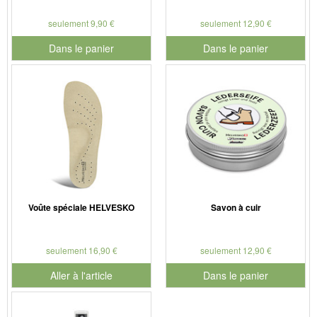
seulement 9,90 €
seulement 12,90 €
Dans le panier
Dans le panier
pour le numéro de produit 901186
pour le numéro de produit 901
Voûte spéciale HELVESKO
Savon à cuir
seulement 16,90 €
seulement 12,90 €
Aller à l'article
Dans le panier
pour le numéro de produit 901