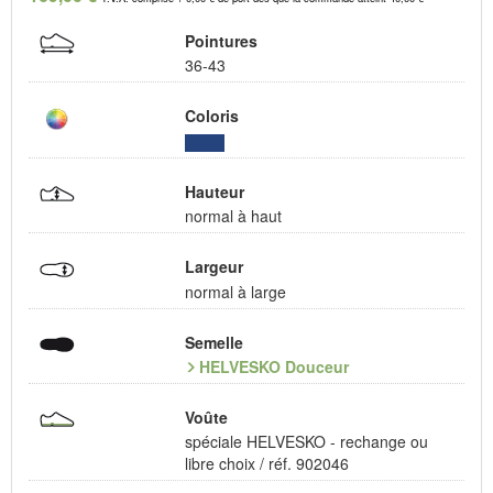
Pointures
36-43
Coloris
Hauteur
normal à haut
Largeur
normal à large
Semelle
HELVESKO Douceur
Voûte
spéciale HELVESKO - rechange ou
libre choix / réf. 902046