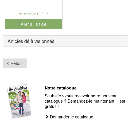
seulement 19,90 €
Aller à l'article
Articles déjà visionnés
Retour
Notre catalogue
Souhaitez-vous recevoir notre nouveau
catalogue ? Demandez-le maintenant, il est
gratuit !
Demander le catalogue