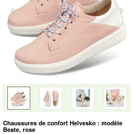
Chaussures de confort Helvesko : modèle
Beate, rose