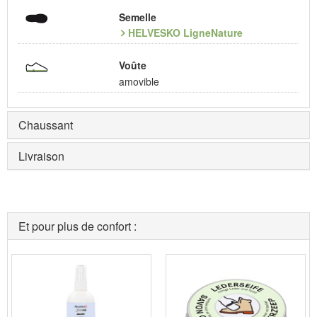
Semelle
HELVESKO LigneNature
Voûte
amovible
Chaussant
Livraison
Et pour plus de confort :