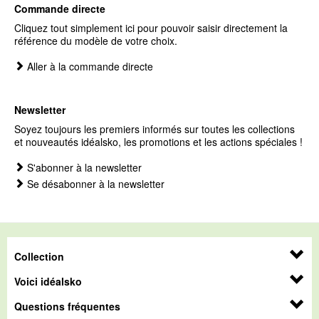
Commande directe
Cliquez tout simplement ici pour pouvoir saisir directement la
référence du modèle de votre choix.
Aller à la commande directe
Newsletter
Soyez toujours les premiers informés sur toutes les collections
et nouveautés idéalsko, les promotions et les actions spéciales !
S'abonner à la newsletter
Se désabonner à la newsletter
Collection
Voici idéalsko
Questions fréquentes