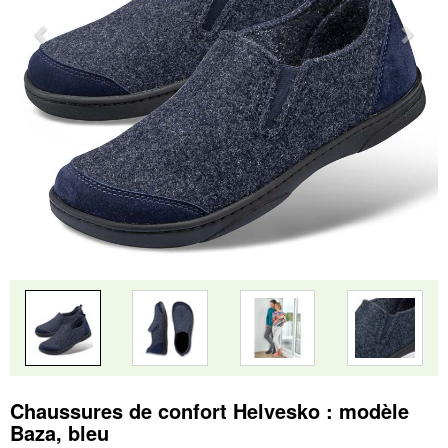
Chaussures de confort Helvesko : modèle
Baza, bleu