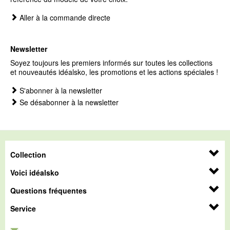
Aller à la commande directe
Newsletter
Soyez toujours les premiers informés sur toutes les collections
et nouveautés idéalsko, les promotions et les actions spéciales !
S'abonner à la newsletter
Se désabonner à la newsletter
Collection
Voici idéalsko
Questions fréquentes
Service