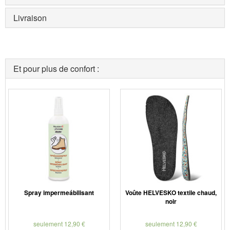
Livraison
Et pour plus de confort :
Spray impermeábilisant
Voûte HELVESKO textile chaud,
noir
seulement 12,90 €
seulement 12,90 €