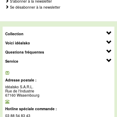
S'abonner à la newsletter
Se désabonner à la newsletter
Collection
Voici idéalsko
Questions fréquentes
Service
Adresse postale :
idéalsko S.A.R.L.
Rue de l'Industrie
67160 Wissembourg
Hotline spéciale commande :
03 88 54 83 43