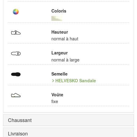
Coloris
Hauteur
normal à haut
Largeur
normal à large
Semelle
HELVESKO Sandale
Voûte
fixe
Chaussant
Livraison