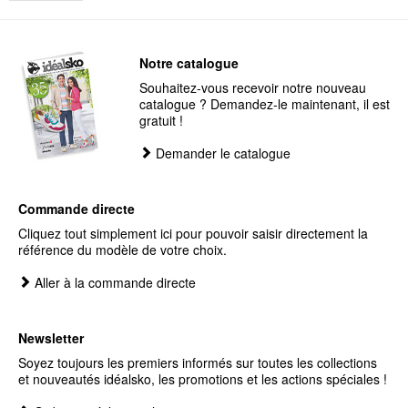
Notre catalogue
Souhaitez-vous recevoir notre nouveau
catalogue ? Demandez-le maintenant, il est
gratuit !
Demander le catalogue
Commande directe
Cliquez tout simplement ici pour pouvoir saisir directement la
référence du modèle de votre choix.
Aller à la commande directe
Newsletter
Soyez toujours les premiers informés sur toutes les collections
et nouveautés idéalsko, les promotions et les actions spéciales !