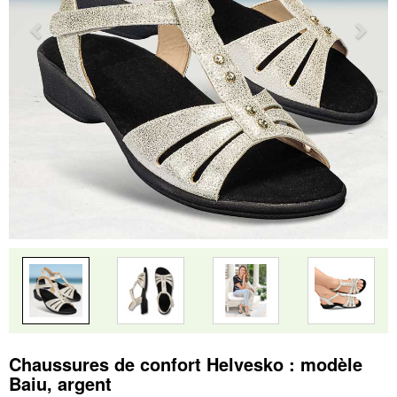
Chaussures de confort Helvesko : modèle
Baiu, argent