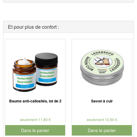
Et pour plus de confort :
Baume anti-callosités, lot de 2
Savon à cuir
seulement 11,90 €
seulement 12,90 €
Dans le panier
Dans le panier
pour le numéro de produit 901730
pour le numéro de produit 901