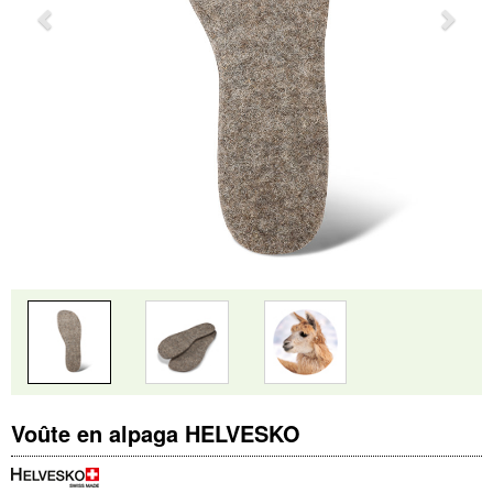
Voûte en alpaga HELVESKO