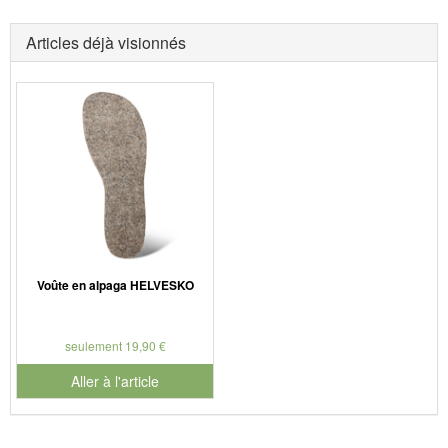
Articles déjà visionnés
Voûte en alpaga HELVESKO
seulement 19,90 €
Aller à l'article