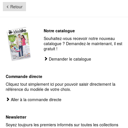
Retour
Notre catalogue
Souhaitez-vous recevoir notre nouveau
catalogue ? Demandez-le maintenant, il est
gratuit !
Demander le catalogue
Commande directe
Cliquez tout simplement ici pour pouvoir saisir directement la
référence du modèle de votre choix.
Aller à la commande directe
Newsletter
Soyez toujours les premiers informés sur toutes les collections