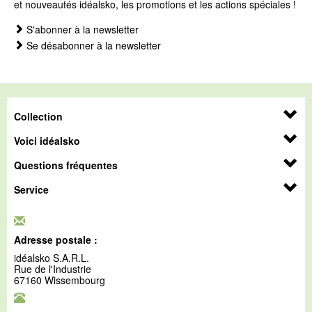
et nouveautés idéalsko, les promotions et les actions spéciales !
S'abonner à la newsletter
Se désabonner à la newsletter
Collection
Voici idéalsko
Questions fréquentes
Service
Adresse postale :
idéalsko S.A.R.L.
Rue de l'Industrie
67160 Wissembourg