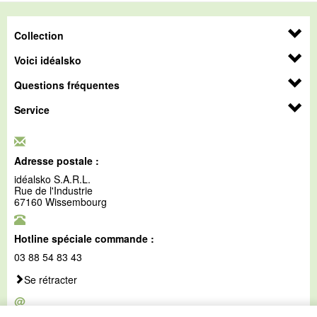
Collection
Voici idéalsko
Questions fréquentes
Service
Adresse postale :
idéalsko S.A.R.L.
Rue de l'Industrie
67160 Wissembourg
Hotline spéciale commande :
03 88 54 83 43
Se rétracter
@