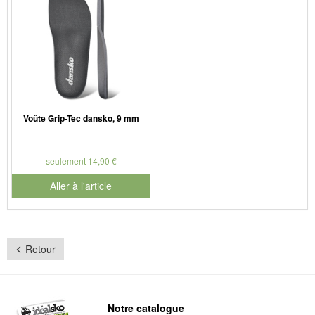
Voûte Grip-Tec dansko, 9 mm
seulement 14,90 €
Aller à l'article
Retour
Notre catalogue