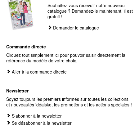
Souhaitez-vous recevoir notre nouveau
catalogue ? Demandez-le maintenant, il est
gratuit !
Demander le catalogue
Commande directe
Cliquez tout simplement ici pour pouvoir saisir directement la
référence du modèle de votre choix.
Aller à la commande directe
Newsletter
Soyez toujours les premiers informés sur toutes les collections
et nouveautés idéalsko, les promotions et les actions spéciales !
S'abonner à la newsletter
Se désabonner à la newsletter