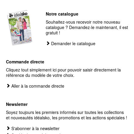
Notre catalogue
Souhaitez-vous recevoir notre nouveau
catalogue ? Demandez-le maintenant, il est
gratuit !
Demander le catalogue
Commande directe
Cliquez tout simplement ici pour pouvoir saisir directement la
référence du modèle de votre choix.
Aller à la commande directe
Newsletter
Soyez toujours les premiers informés sur toutes les collections
et nouveautés idéalsko, les promotions et les actions spéciales !
S'abonner à la newsletter