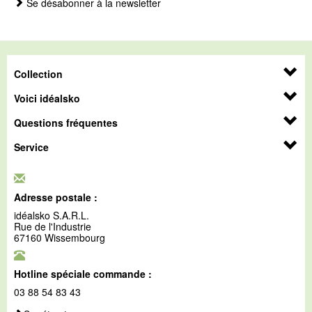
Se désabonner à la newsletter
Collection
Voici idéalsko
Questions fréquentes
Service
Adresse postale :
idéalsko S.A.R.L.
Rue de l'Industrie
67160 Wissembourg
Hotline spéciale commande :
03 88 54 83 43