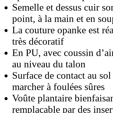
Semelle et dessus cuir so
point, à la main et en sou
La couture opanke est réa
très décoratif
En PU, avec coussin d’air
au niveau du talon
Surface de contact au sol
marcher à foulées sûres
Voûte plantaire bienfaisan
remplaçable par des insert