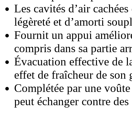
Les cavités d’air cachées
légèreté et d’amorti soup
Fournit un appui amélioré
compris dans sa partie arr
Évacuation effective de l
effet de fraîcheur de son
Complétée par une voûte 
peut échanger contre des