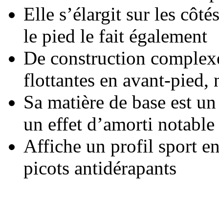
Elle s’élargit sur les côt
le pied le fait également
De construction complexe
flottantes en avant-pied, 
Sa matière de base est u
un effet d’amorti notable
Affiche un profil sport e
picots antidérapants