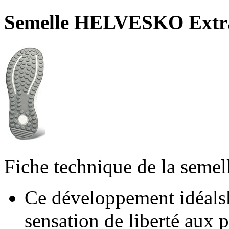
Semelle HELVESKO Extr
Fiche technique de la semel
Ce développement idéalsk
sensation de liberté aux 