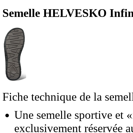
Semelle HELVESKO Infi
Fiche technique de la semel
Une semelle sportive et «
exclusivement réservée a