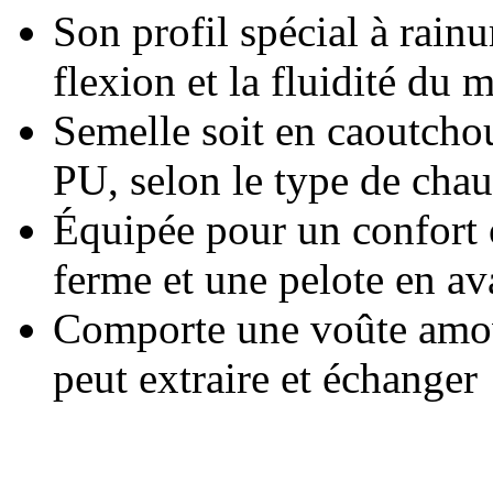
Son profil spécial à rain
flexion et la fluidité du
Semelle soit en caoutchou
PU, selon le type de chau
Équipée pour un confort
ferme et une pelote en av
Comporte une voûte amovi
peut extraire et échanger