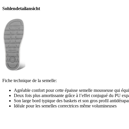
Sohlendetailansicht
Fiche technique de la semelle:
Agréable confort pour cette épaisse semelle mousseuse qui équ
Deux fois plus amortissante grâce à l’effet conjugué du PU expa
Son large bord typique des baskets et son gros profil antidérapa
Idéale pour les semelles correctrices même volumineuses