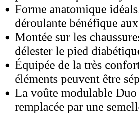
Forme anatomique idéalsk
déroulante bénéfique aux 
Montée sur les chaussure
délester le pied diabétiqu
Équipée de la très confo
éléments peuvent être sép
La voûte modulable Duo p
remplacée par une semell