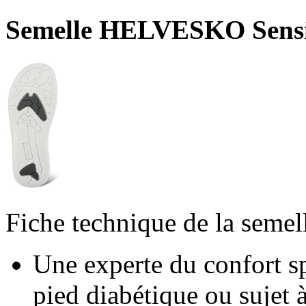
Semelle HELVESKO Sensi
Fiche technique de la semel
Une experte du confort s
pied diabétique ou sujet 