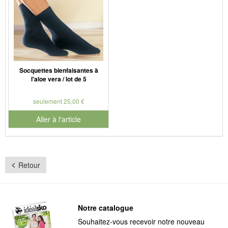
Socquettes bienfaisantes à
l'aloe vera / lot de 5
seulement 25,00 €
Aller à l'article
Retour
Notre catalogue
Souhaitez-vous recevoir notre nouveau