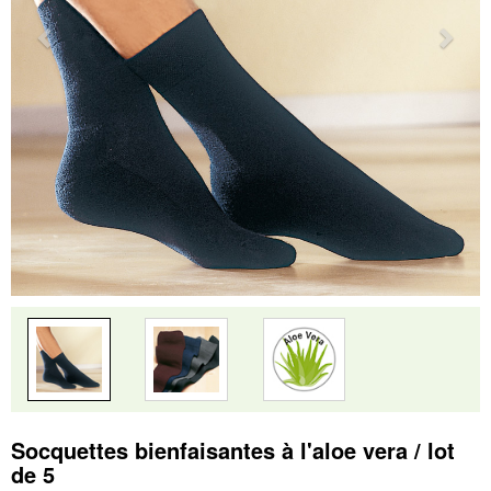
Socquettes bienfaisantes à l'aloe vera / lot
de 5