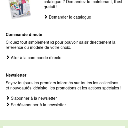
catalogue ? Demandez-le maintenant, il est
gratuit !
Demander le catalogue
Commande directe
Cliquez tout simplement ici pour pouvoir saisir directement la
référence du modèle de votre choix.
Aller à la commande directe
Newsletter
Soyez toujours les premiers informés sur toutes les collections
et nouveautés idéalsko, les promotions et les actions spéciales !
S'abonner à la newsletter
Se désabonner à la newsletter