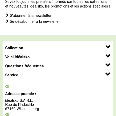
Soyez toujours les premiers informés sur toutes les collections
et nouveautés idéalsko, les promotions et les actions spéciales !
S'abonner à la newsletter
Se désabonner à la newsletter
Collection
Voici idéalsko
Questions fréquentes
Service
Adresse postale :
idéalsko S.A.R.L.
Rue de l'Industrie
67160 Wissembourg