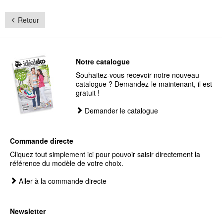
Retour
Notre catalogue
Souhaitez-vous recevoir notre nouveau
catalogue ? Demandez-le maintenant, il est
gratuit !
Demander le catalogue
Commande directe
Cliquez tout simplement ici pour pouvoir saisir directement la
référence du modèle de votre choix.
Aller à la commande directe
Newsletter