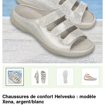
Chaussures de confort Helvesko : modèle
Xena, argent/blanc