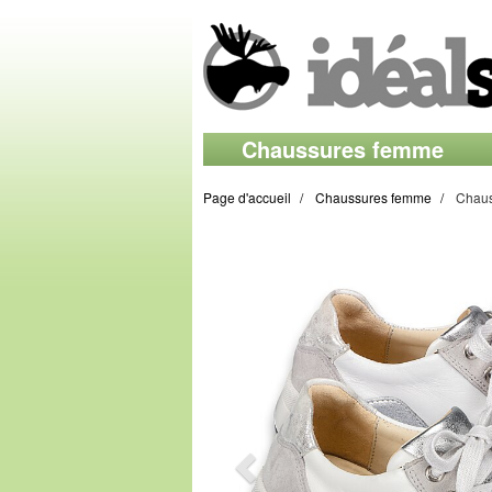
Chaussures femme
Page d'accueil
Chaussures femme
Chaus