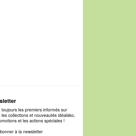
letter
 toujours les premiers informés sur
 les collections et nouveautés idéalsko,
omotions et les actions spéciales !
bonner à la newsletter