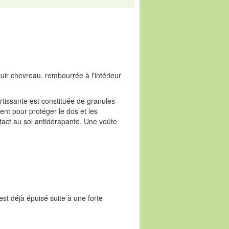
cuir chevreau, rembourrée à l'intérieur
rtissante est constituée de granules
ent pour protéger le dos et les
act au sol antidérapante. Une voûte
est déjà épuisé suite à une forte