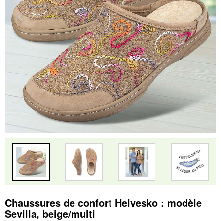
Chaussures de confort Helvesko : modèle
Sevilla, beige/multi