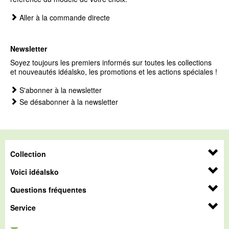
Aller à la commande directe
Newsletter
Soyez toujours les premiers informés sur toutes les collections
et nouveautés idéalsko, les promotions et les actions spéciales !
S'abonner à la newsletter
Se désabonner à la newsletter
Collection
Voici idéalsko
Questions fréquentes
Service