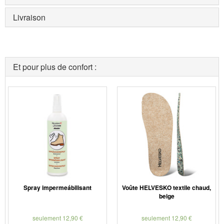
Livraison
Et pour plus de confort :
Spray impermeábilisant
Voûte HELVESKO textile chaud,
beige
seulement 12,90 €
seulement 12,90 €