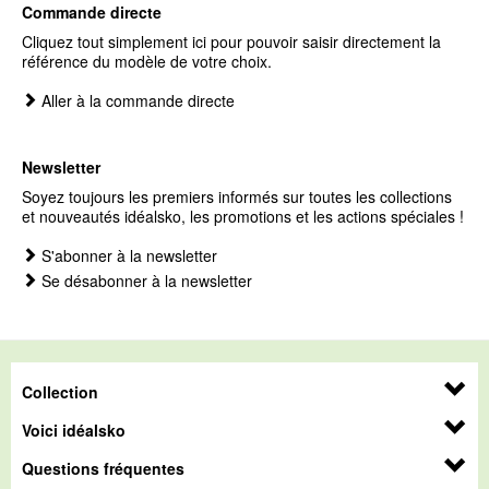
Commande directe
Cliquez tout simplement ici pour pouvoir saisir directement la
référence du modèle de votre choix.
Aller à la commande directe
Newsletter
Soyez toujours les premiers informés sur toutes les collections
et nouveautés idéalsko, les promotions et les actions spéciales !
S'abonner à la newsletter
Se désabonner à la newsletter
Collection
Voici idéalsko
Questions fréquentes