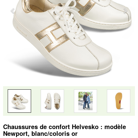
Chaussures de confort Helvesko : modèle
Newport, blanc/coloris or