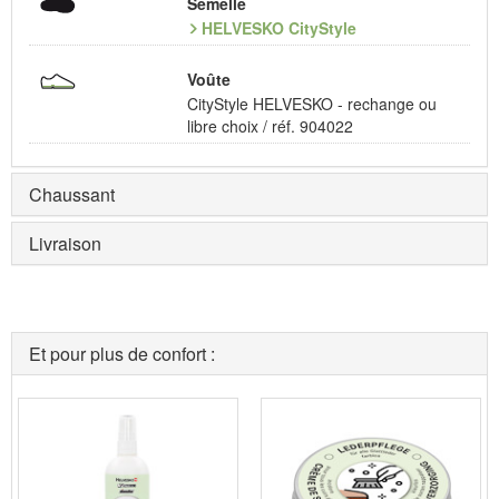
Semelle
HELVESKO CityStyle
Voûte
CityStyle HELVESKO - rechange ou
libre choix / réf. 904022
Chaussant
Livraison
Et pour plus de confort :