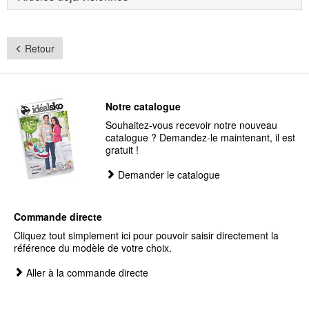
Retour
Notre catalogue
Souhaitez-vous recevoir notre nouveau
catalogue ? Demandez-le maintenant, il est
gratuit !
Demander le catalogue
Commande directe
Cliquez tout simplement ici pour pouvoir saisir directement la
référence du modèle de votre choix.
Aller à la commande directe