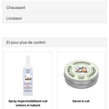
Chaussant
Livraison
Et pour plus de confort :
Spray impermeábilisant cuir
Savon à cuir
velours et nubuck