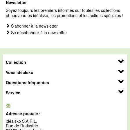
Newsletter
Soyez toujours les premiers informés sur toutes les collections
et nouveautés idéalsko, les promotions et les actions spéciales !
S'abonner à la newsletter
Se désabonner à la newsletter
Collection
Voici idéalsko
Questions fréquentes
Service
Adresse postale :
idéalsko S.A.R.L.
Rue de l'Industrie