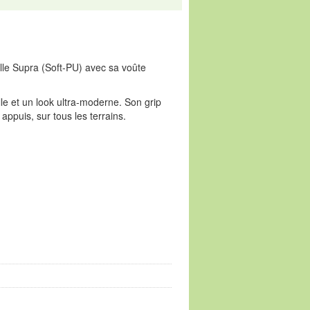
elle Supra (Soft-PU) avec sa voûte
le et un look ultra-moderne. Son grip
appuis, sur tous les terrains.