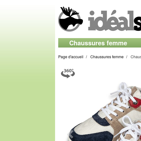
Chaussures femme
Page d'accueil
Chaussures femme
Chaus